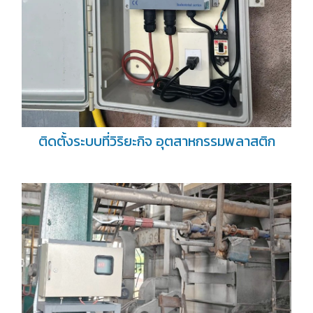
ติดตั้งระบบที่วิริยะกิจ อุตสาหกรรมพลาสติก