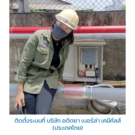
ติดตั้งระบบที่ บริษัท อดิตยา เบอร์ล่า เคมีคัลส์
(ประเทศไทย)