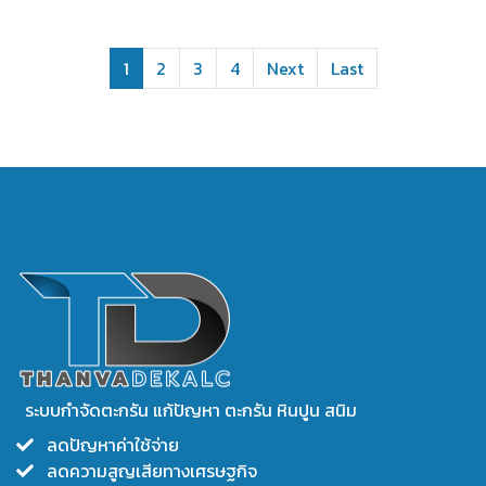
1
2
3
4
Next
Last
ระบบกำจัดตะกรัน แก้ปัญหา ตะกรัน หินปูน สนิม
ลดปัญหาค่าใช้จ่าย
ลดความสูญเสียทางเศรษฐกิจ