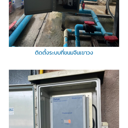
ติดตั้งระบบที่ขนมจีนเขาวง