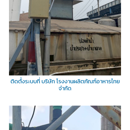
ติดตั้งระบบที่ บริษัท โรงงานผลิตภัณฑ์อาหารไทย
จำกัด