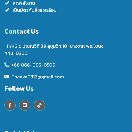
ลดพลังงาน
เป็นมิตรกับสิ่งแวดล้อม
Contact Us
11/46 ซ.ปุณณวิถี 39 สุขุมวิท 101 บางจาก พระโขนง
กทม.10260
+66 066-096-0505
Thanva0312@gmail.com
Follow Us