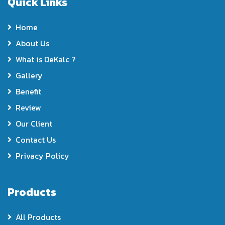
Quick Links
Home
About Us
What is DeKalc ?
Gallery
Benefit
Review
Our Client
Contact Us
Privacy Policy
Products
All Products