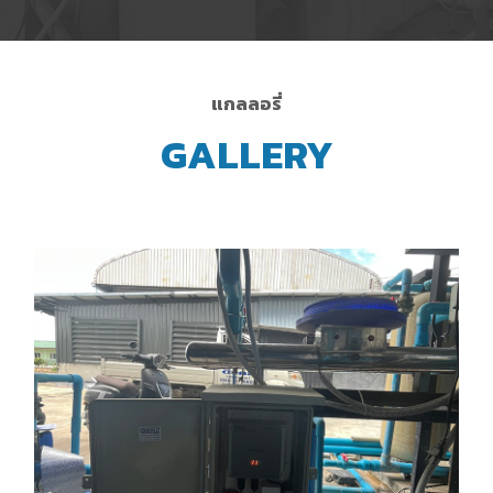
แกลลอรี่
GALLERY