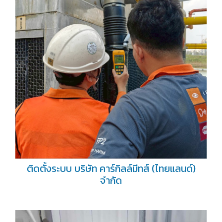
ติดตั้งระบบ บริษัท คาร์กิลล์มีทส์ (ไทยแลนด์)
จำกัด