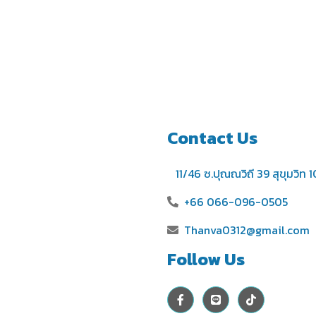
Contact Us
11/46 ซ.ปุณณวิถี 39 สุขุมวิ
+66 066-096-0505
Thanva0312@gmail.com
Follow Us