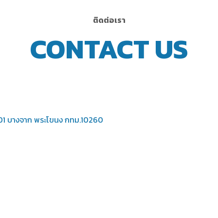
ติดต่อเรา
CONTACT US
ท 101 บางจาก พระโขนง กทม.10260