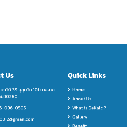
t Us
Quick Links
ณณวิถี 39 สุขุมวิท 101 บางจาก
Home
ทม.10260
About Us
6-096-0505
What is DeKalc ?
Gallery
0312@gmail.com
Benefit