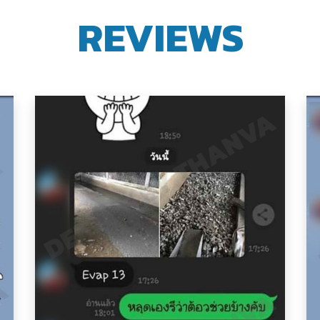
REVIEWS